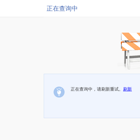
正在查询中
正在查询中，请刷新重试。
刷新