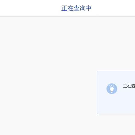
正在查询中
正在