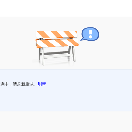
查询中，请刷新重试。
刷新