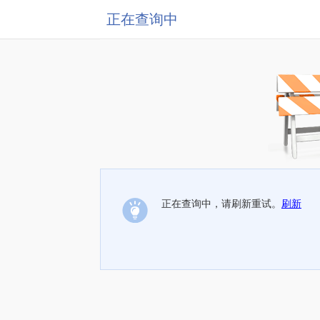
正在查询中
正在查询中，请刷新重试。
刷新